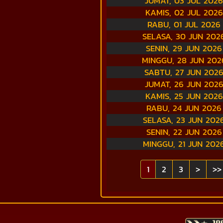
JUMAT, 03 JUL 2026
KAMIS, 02 JUL 2026
RABU, 01 JUL 2026
SELASA, 30 JUN 202
SENIN, 29 JUN 2026
MINGGU, 28 JUN 202
SABTU, 27 JUN 202
JUMAT, 26 JUN 202
KAMIS, 25 JUN 2026
RABU, 24 JUN 2026
SELASA, 23 JUN 202
SENIN, 22 JUN 2026
MINGGU, 21 JUN 202
1
2
3
>
>>