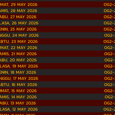
UMAT, 29 MAY 2026
OG2-
AMIS, 28 MAY 2026
OG2-
ABU, 27 MAY 2026
OG2-
LASA, 26 MAY 2026
OG2-
ENIN, 25 MAY 2026
OG2-
NGGU, 24 MAY 2026
OG2-
BTU, 23 MAY 2026
OG2-
UMAT, 22 MAY 2026
OG2-
AMIS, 21 MAY 2026
OG2-
ABU, 20 MAY 2026
OG2-
LASA, 19 MAY 2026
OG2-
ENIN, 18 MAY 2026
OG2-
NGGU, 17 MAY 2026
OG2-
ABTU, 16 MAY 2026
OG2-
UMAT, 15 MAY 2026
OG2-
AMIS, 14 MAY 2026
OG2-
ABU, 13 MAY 2026
OG2-
LASA, 12 MAY 2026
OG2-