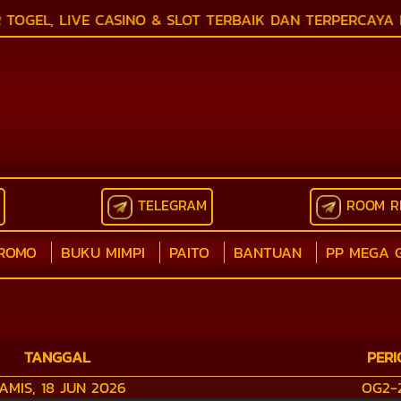
EL, LIVE CASINO & SLOT TERBAIK DAN TERPERCAYA DI I
TELEGRAM
ROOM R
ROMO
BUKU MIMPI
PAITO
BANTUAN
PP MEGA 
TANGGAL
PERI
AMIS, 18 JUN 2026
OG2-