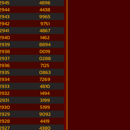
2945
4896
2944
4438
2943
9965
2942
9751
2941
4867
2940
1462
2939
8894
2938
0019
2937
0288
2936
7125
2935
0863
2934
7269
2933
4810
2932
1494
2931
3199
2930
5199
2929
9092
2928
4419
2927
4380