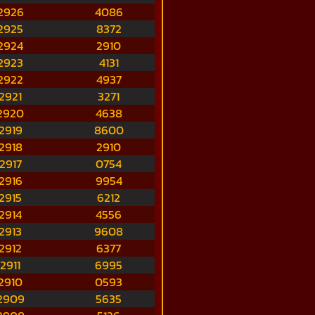
2926
4086
2925
8372
2924
2910
2923
4131
2922
4937
2921
3271
2920
4638
2919
8600
2918
2910
2917
0754
2916
9954
2915
6212
2914
4556
2913
9608
2912
6377
2911
6995
2910
0593
2909
5635