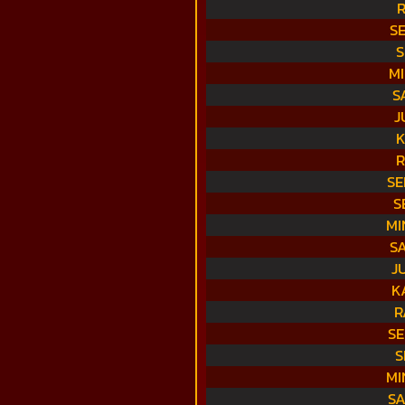
R
S
S
MI
S
J
K
R
SE
S
MI
S
J
K
R
SE
S
MI
SA