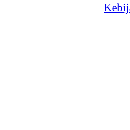
Kebij