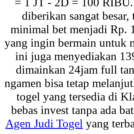
= 1 JT - 2D = 100 RIBU.
diberikan sangat besar,
minimal bet menjadi Rp. 
yang ingin bermain untuk 
ini juga menyediakan 13
dimainkan 24jam full ta
ngamen bisa tetap melanju
togel yang tersedia di K
bebas invest tanpa ada ba
Agen Judi Togel
yang terb