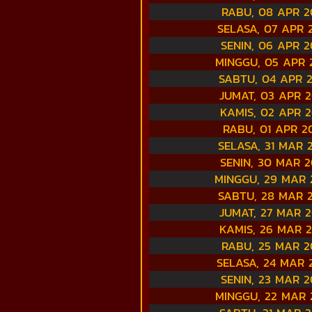
RABU, 08 APR 2
SELASA, 07 APR 
SENIN, 06 APR 
MINGGU, 05 APR 
SABTU, 04 APR 
JUMAT, 03 APR 
KAMIS, 02 APR 
RABU, 01 APR 2
SELASA, 31 MAR 
SENIN, 30 MAR 
MINGGU, 29 MAR 
SABTU, 28 MAR 
JUMAT, 27 MAR 
KAMIS, 26 MAR 
RABU, 25 MAR 2
SELASA, 24 MAR 
SENIN, 23 MAR 
MINGGU, 22 MAR 