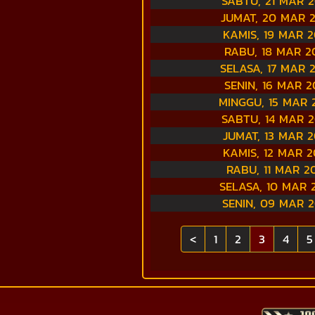
SABTU, 21 MAR 
JUMAT, 20 MAR 
KAMIS, 19 MAR 
RABU, 18 MAR 2
SELASA, 17 MAR 
SENIN, 16 MAR 2
MINGGU, 15 MAR 
SABTU, 14 MAR 
JUMAT, 13 MAR 
KAMIS, 12 MAR 
RABU, 11 MAR 2
SELASA, 10 MAR 
SENIN, 09 MAR 
<
1
2
3
4
5