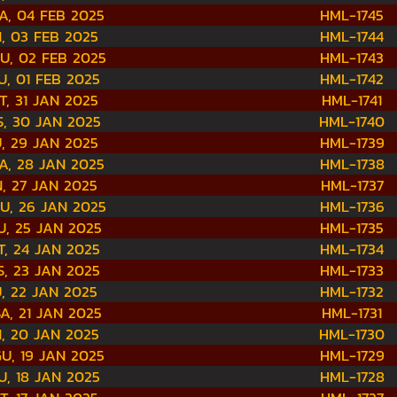
A, 04 FEB 2025
HML-1745
N, 03 FEB 2025
HML-1744
U, 02 FEB 2025
HML-1743
, 01 FEB 2025
HML-1742
T, 31 JAN 2025
HML-1741
, 30 JAN 2025
HML-1740
, 29 JAN 2025
HML-1739
A, 28 JAN 2025
HML-1738
N, 27 JAN 2025
HML-1737
U, 26 JAN 2025
HML-1736
, 25 JAN 2025
HML-1735
, 24 JAN 2025
HML-1734
, 23 JAN 2025
HML-1733
, 22 JAN 2025
HML-1732
A, 21 JAN 2025
HML-1731
N, 20 JAN 2025
HML-1730
U, 19 JAN 2025
HML-1729
, 18 JAN 2025
HML-1728