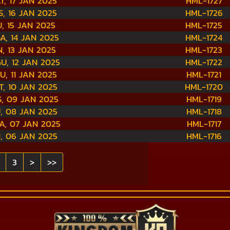
T, 17 JAN 2025
HML-1727
S, 16 JAN 2025
HML-1726
, 15 JAN 2025
HML-1725
A, 14 JAN 2025
HML-1724
N, 13 JAN 2025
HML-1723
U, 12 JAN 2025
HML-1722
U, 11 JAN 2025
HML-1721
T, 10 JAN 2025
HML-1720
, 09 JAN 2025
HML-1719
, 08 JAN 2025
HML-1718
A, 07 JAN 2025
HML-1717
N, 06 JAN 2025
HML-1716
3
>
>>