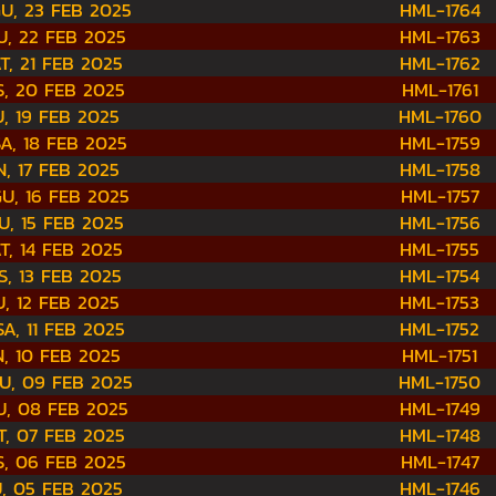
U, 23 FEB 2025
HML-1764
, 22 FEB 2025
HML-1763
T, 21 FEB 2025
HML-1762
, 20 FEB 2025
HML-1761
, 19 FEB 2025
HML-1760
A, 18 FEB 2025
HML-1759
N, 17 FEB 2025
HML-1758
U, 16 FEB 2025
HML-1757
U, 15 FEB 2025
HML-1756
T, 14 FEB 2025
HML-1755
S, 13 FEB 2025
HML-1754
, 12 FEB 2025
HML-1753
A, 11 FEB 2025
HML-1752
N, 10 FEB 2025
HML-1751
U, 09 FEB 2025
HML-1750
, 08 FEB 2025
HML-1749
, 07 FEB 2025
HML-1748
, 06 FEB 2025
HML-1747
, 05 FEB 2025
HML-1746