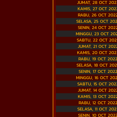
JUMAT, 28 OCT 202
KAMIS, 27 OCT 202
RABU, 26 OCT 202
SELASA, 25 OCT 20
SENIN, 24 OCT 202
MINGGU, 23 OCT 20
SABTU, 22 OCT 202
JUMAT, 21 OCT 202
KAMIS, 20 OCT 202
RABU, 19 OCT 202
SELASA, 18 OCT 20
SENIN, 17 OCT 202
MINGGU, 16 OCT 20
SABTU, 15 OCT 202
JUMAT, 14 OCT 202
KAMIS, 13 OCT 202
RABU, 12 OCT 202
SELASA, 11 OCT 202
SENIN, 10 OCT 202