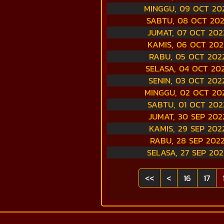
MINGGU, 09 OCT 20
SABTU, 08 OCT 20
JUMAT, 07 OCT 202
KAMIS, 06 OCT 202
RABU, 05 OCT 202
SELASA, 04 OCT 20
SENIN, 03 OCT 202
MINGGU, 02 OCT 20
SABTU, 01 OCT 202
JUMAT, 30 SEP 202
KAMIS, 29 SEP 202
RABU, 28 SEP 202
SELASA, 27 SEP 202
<<
<
16
17