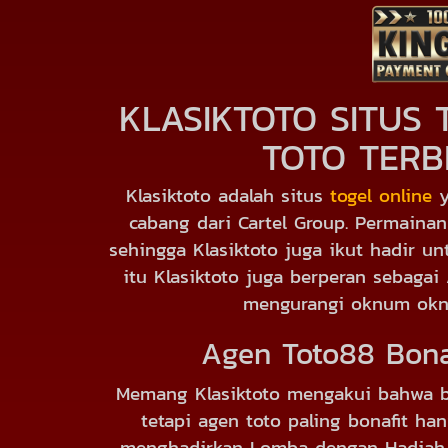
KLASIKTOTO SITUS
TOTO TERB
Klasiktoto adalah situs
togel online
y
cabang dari Cartel Group. Permainan
sehingga Klasiktoto juga ikut hadir u
itu Klasiktoto juga berperan sebagai
mengurangi oknum oknu
Agen Toto88 Bonaf
Memang Klasiktoto mengakui bahwa
tetapi agen toto paling bonafit ha
menghadirkan Lomba dengan Hadiah 