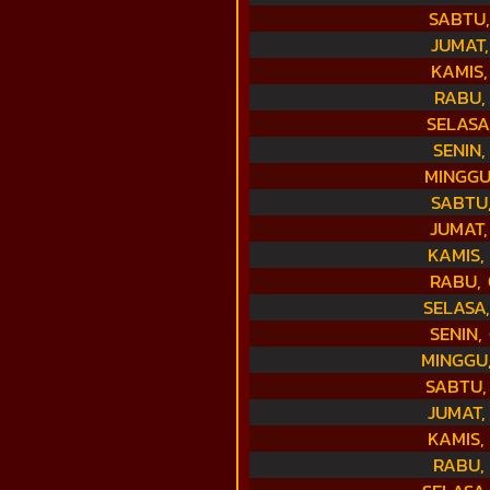
SABTU,
JUMAT,
KAMIS,
RABU, 
SELASA
SENIN,
MINGGU,
SABTU,
JUMAT,
KAMIS,
RABU, 
SELASA,
SENIN,
MINGGU,
SABTU,
JUMAT,
KAMIS,
RABU, 