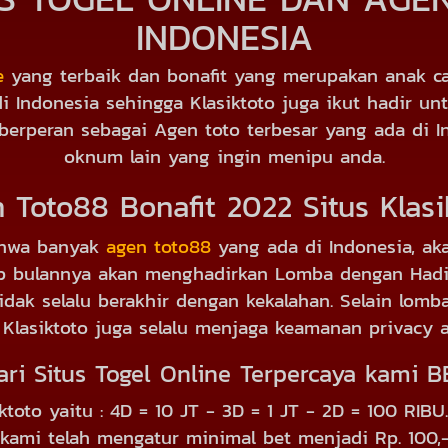
INDONESIA
e
yang terbaik dan bonafit yang merupakan anak ca
di Indonesia sehingga Klasiktoto juga ikut hadir u
ga berperan sebagai Agen toto terbesar yang ada di
oknum lain yang ingin menipu anda.
 Toto88 Bonafit 2022 Situs Klasi
ahwa banyak
agen toto88
yang ada di Indonesia, aka
iap bulannya akan menghadirkan Lomba dengan Ha
idak selalu berakhir dengan kekalahan. Selain lom
, Klasiktoto juga selalu menjaga keamanan privacy 
ari Situs Togel Online Terpercaya kami B
ktoto yaitu : 4D = 10 JT - 3D = 1 JT - 2D = 100 RIB
a kami telah mengatur minimal bet menjadi Rp. 10