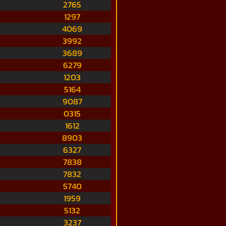
2765
1297
4069
3992
3689
6279
1203
5164
9087
0315
1612
8903
6327
7838
7832
5740
1959
5132
3237