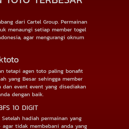
bang dari Cartel Group. Permainan
ntuk menaungi setiap member togel
 Indonesia, agar mengurangi oknum
ktoto
n tetapi agen toto paling bonafit
diah yang Besar sehingga member
ba dan event event yang disediakan
anda dengan baik.
BFS 10 DIGIT
U. Setelah hadiah permainan yang
0,- agar tidak membebani anda yang