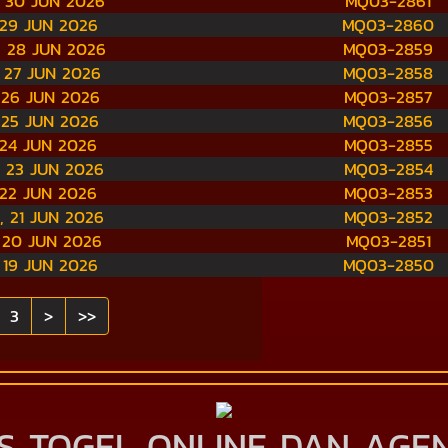
 30 JUN 2026
MQ03-2861
 29 JUN 2026
MQ03-2860
 28 JUN 2026
MQ03-2859
 27 JUN 2026
MQ03-2858
 26 JUN 2026
MQ03-2857
 25 JUN 2026
MQ03-2856
24 JUN 2026
MQ03-2855
 23 JUN 2026
MQ03-2854
 22 JUN 2026
MQ03-2853
 21 JUN 2026
MQ03-2852
 20 JUN 2026
MQ03-2851
 19 JUN 2026
MQ03-2850
3
>
>>
US TOGEL ONLINE DAN AGE