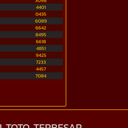
3098
4401
0435
6089
6642
8495
6618
4851
9425
7233
4457
7084
N TOTO TERBESAR