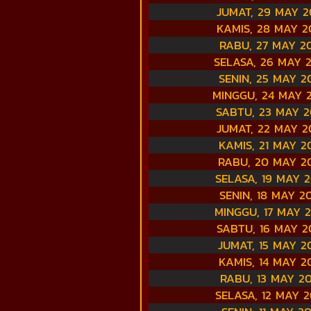
JUMAT, 29 MAY 2
KAMIS, 28 MAY 2
RABU, 27 MAY 2
SELASA, 26 MAY 
SENIN, 25 MAY 2
MINGGU, 24 MAY 
SABTU, 23 MAY 2
JUMAT, 22 MAY 2
KAMIS, 21 MAY 2
RABU, 20 MAY 2
SELASA, 19 MAY 
SENIN, 18 MAY 2
MINGGU, 17 MAY 
SABTU, 16 MAY 2
JUMAT, 15 MAY 2
KAMIS, 14 MAY 2
RABU, 13 MAY 2
SELASA, 12 MAY 