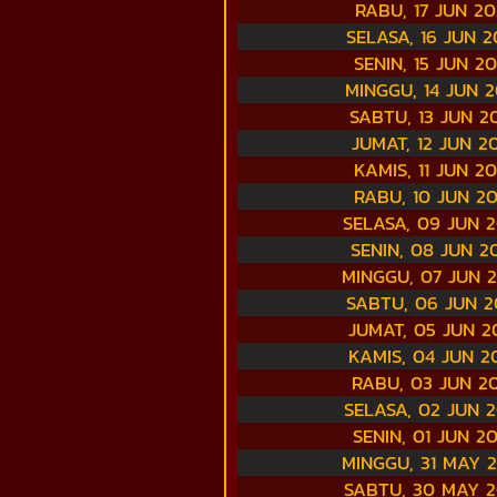
RABU, 17 JUN 2
SELASA, 16 JUN 
SENIN, 15 JUN 2
MINGGU, 14 JUN 
SABTU, 13 JUN 2
JUMAT, 12 JUN 2
KAMIS, 11 JUN 2
RABU, 10 JUN 2
SELASA, 09 JUN 
SENIN, 08 JUN 2
MINGGU, 07 JUN 
SABTU, 06 JUN 2
JUMAT, 05 JUN 2
KAMIS, 04 JUN 2
RABU, 03 JUN 2
SELASA, 02 JUN 
SENIN, 01 JUN 2
MINGGU, 31 MAY 
SABTU, 30 MAY 