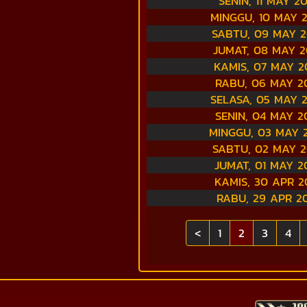
SENIN, 11 MAY 2
MINGGU, 10 MAY 
SABTU, 09 MAY 
JUMAT, 08 MAY 2
KAMIS, 07 MAY 2
RABU, 06 MAY 2
SELASA, 05 MAY 
SENIN, 04 MAY 2
MINGGU, 03 MAY 
SABTU, 02 MAY 
JUMAT, 01 MAY 2
KAMIS, 30 APR 2
RABU, 29 APR 2
<
1
2
3
4