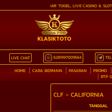
TUS KLASIKTOTO BANDAR TOGEL, LIVE CASINO & SLOT T
6281997009564
TEL
LIVE CHAT
HOME
CARA BERMAIN
PASARAN
PROMO
RTP 
CLF - CALIFORNIA
TANGGAL