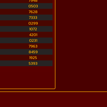
7948
0503
7628
7333
0299
1072
4201
0231
7963
8459
1925
5393