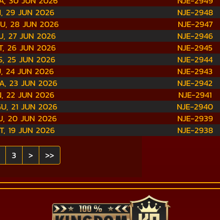
A, 30 JUN 2026
NJE-2949
N, 29 JUN 2026
NJE-2948
U, 28 JUN 2026
NJE-2947
, 27 JUN 2026
NJE-2946
, 26 JUN 2026
NJE-2945
, 25 JUN 2026
NJE-2944
, 24 JUN 2026
NJE-2943
A, 23 JUN 2026
NJE-2942
N, 22 JUN 2026
NJE-2941
U, 21 JUN 2026
NJE-2940
, 20 JUN 2026
NJE-2939
T, 19 JUN 2026
NJE-2938
3
>
>>