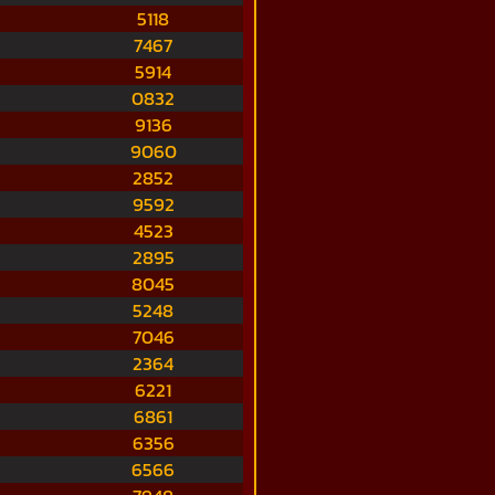
5118
7467
5914
0832
9136
9060
2852
9592
4523
2895
8045
5248
7046
2364
6221
6861
6356
6566