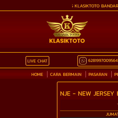
SELAMAT DATANG DI SITUS KLASIKTOTO BANDAR TOG
6281997009564
LIVE CHAT
HOME
CARA BERMAIN
PASARAN
P
NJE - NEW JERSEY 
JUMAT