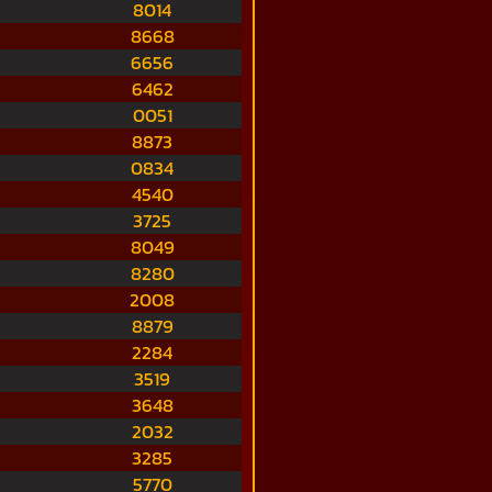
8014
8668
6656
6462
0051
8873
0834
4540
3725
8049
8280
2008
8879
2284
3519
3648
2032
3285
5770