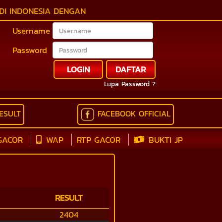
NDONESIA DENGAN BONUS - BONUS TANPA BATAS SETIAP 
Username
Password
LOGIN
DAFTAR
Lupa Password ?
ESULT
FACEBOOK OFFICIAL
GACOR
WAP
RTP GACOR
BUKTI JP
RESULT
2404