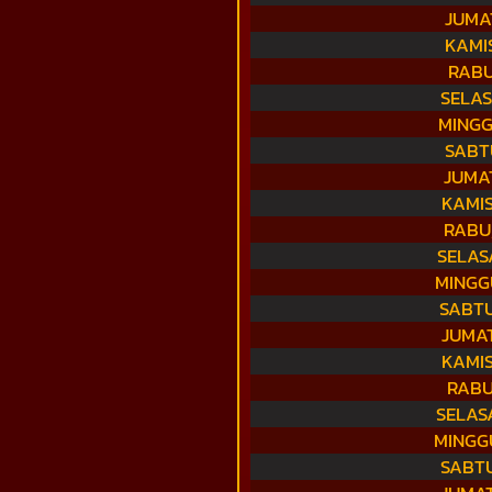
JUMAT
KAMIS
RABU
SELAS
MINGG
SABTU
JUMAT
KAMIS
RABU
SELAS
MINGG
SABTU
JUMAT
KAMIS
RABU
SELAS
MINGG
SABTU