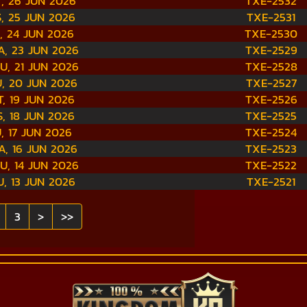
, 26 JUN 2026
TXE-2532
, 25 JUN 2026
TXE-2531
, 24 JUN 2026
TXE-2530
A, 23 JUN 2026
TXE-2529
U, 21 JUN 2026
TXE-2528
, 20 JUN 2026
TXE-2527
, 19 JUN 2026
TXE-2526
, 18 JUN 2026
TXE-2525
, 17 JUN 2026
TXE-2524
A, 16 JUN 2026
TXE-2523
U, 14 JUN 2026
TXE-2522
, 13 JUN 2026
TXE-2521
3
>
>>