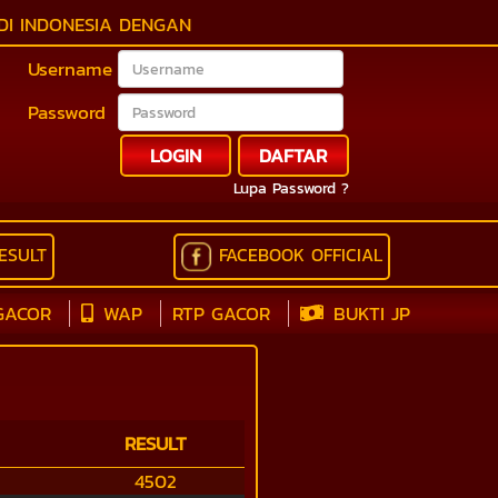
NDONESIA DENGAN BONUS - BONUS TANPA BATAS SETIAP 
Username
Password
LOGIN
DAFTAR
Lupa Password ?
ESULT
FACEBOOK OFFICIAL
GACOR
WAP
RTP GACOR
BUKTI JP
RESULT
4502