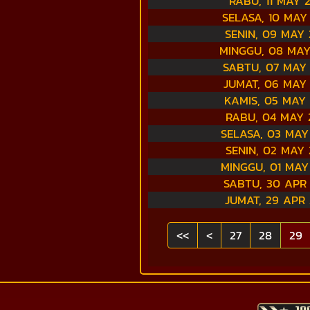
RABU, 11 MAY 
SELASA, 10 MAY
SENIN, 09 MAY
MINGGU, 08 MAY
SABTU, 07 MAY
JUMAT, 06 MAY
KAMIS, 05 MAY
RABU, 04 MAY 
SELASA, 03 MAY
SENIN, 02 MAY
MINGGU, 01 MAY
SABTU, 30 APR
JUMAT, 29 APR
<<
<
27
28
29