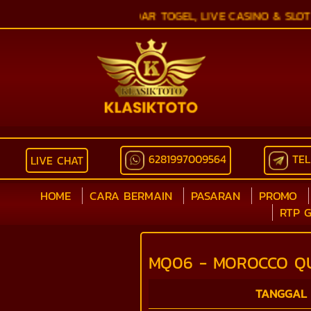
TUS KLASIKTOTO BANDAR TOGEL, LIVE CASINO & SLOT T
6281997009564
TEL
LIVE CHAT
HOME
CARA BERMAIN
PASARAN
PROMO
RTP 
MQ06 - MOROCCO Q
TANGGAL