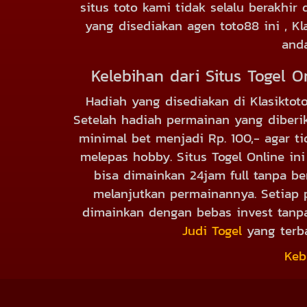
situs toto kami tidak selalu berakhir
yang disediakan agen toto88 ini , K
anda
Kelebihan dari Situs Togel 
Hadiah yang disediakan di Klasiktoto 
Setelah hadiah permainan yang diberik
minimal bet menjadi Rp. 100,- agar 
melepas hobby. Situs Togel Online i
bisa dimainkan 24jam full tanpa b
melanjutkan permainannya. Setiap p
dimainkan dengan bebas invest tanpa
Judi Togel
yang terb
Keb