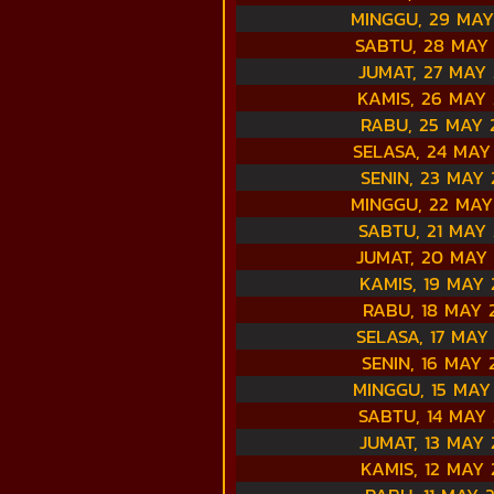
MINGGU, 29 MAY
SABTU, 28 MAY
JUMAT, 27 MAY
KAMIS, 26 MAY
RABU, 25 MAY 
SELASA, 24 MAY
SENIN, 23 MAY 
MINGGU, 22 MAY
SABTU, 21 MAY
JUMAT, 20 MAY
KAMIS, 19 MAY
RABU, 18 MAY 
SELASA, 17 MAY
SENIN, 16 MAY 
MINGGU, 15 MAY
SABTU, 14 MAY
JUMAT, 13 MAY
KAMIS, 12 MAY 