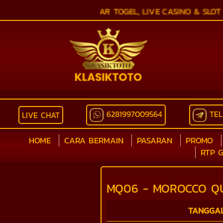
TUS KLASIKTOTO BANDAR TOGEL, LIVE CASINO & SLOT TE
6281997009564
TEL
LIVE CHAT
HOME
CARA BERMAIN
PASARAN
PROMO
RTP 
MQ06 - MOROCCO Q
TANGGA