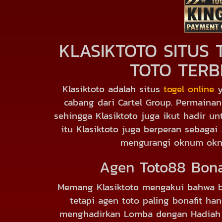
KLASIKTOTO SITUS
TOTO TERB
Klasiktoto adalah situs
togel online
y
cabang dari Cartel Group. Permainan
sehingga Klasiktoto juga ikut hadir u
itu Klasiktoto juga berperan sebagai
mengurangi oknum oknu
Agen Toto88 Bonaf
Memang Klasiktoto mengakui bahwa
tetapi agen toto paling bonafit ha
menghadirkan Lomba dengan Hadiah 