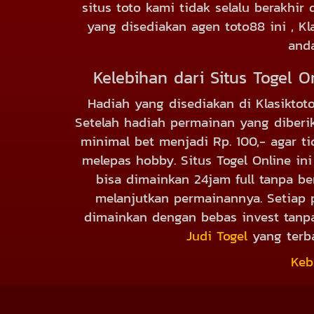
situs toto kami tidak selalu berakhir
yang disediakan agen toto88 ini , K
anda
Kelebihan dari Situs Togel 
Hadiah yang disediakan di Klasiktoto 
Setelah hadiah permainan yang diberik
minimal bet menjadi Rp. 100,- agar 
melepas hobby. Situs Togel Online i
bisa dimainkan 24jam full tanpa b
melanjutkan permainannya. Setiap p
dimainkan dengan bebas invest tanpa
Judi Togel
yang terb
Keb