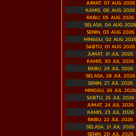
JUMAT, 07 AUG 2026
KAMIS, 06 AUG 2026
RABU, 05 AUG 2026
SELASA, 04 AUG 202
SENIN, 03 AUG 2026
MINGGU, 02 AUG 202
SABTU, 01 AUG 2026
JUMAT, 31 JUL 2026
KAMIS, 30 JUL 2026
RABU, 29 JUL 2026
SELASA, 28 JUL 2026
SENIN, 27 JUL 2026
MINGGU, 26 JUL 2026
SABTU, 25 JUL 2026
JUMAT, 24 JUL 2026
KAMIS, 23 JUL 2026
RABU, 22 JUL 2026
SELASA, 21 JUL 2026
SENIN, 20 JUL 2026