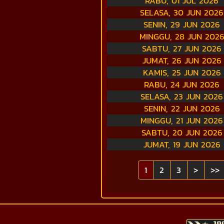
RABU, 01 JUL 2026
SELASA, 30 JUN 2026
SENIN, 29 JUN 2026
MINGGU, 28 JUN 202
SABTU, 27 JUN 2026
JUMAT, 26 JUN 2026
KAMIS, 25 JUN 2026
RABU, 24 JUN 2026
SELASA, 23 JUN 2026
SENIN, 22 JUN 2026
MINGGU, 21 JUN 2026
SABTU, 20 JUN 2026
JUMAT, 19 JUN 2026
1
2
3
>
>>