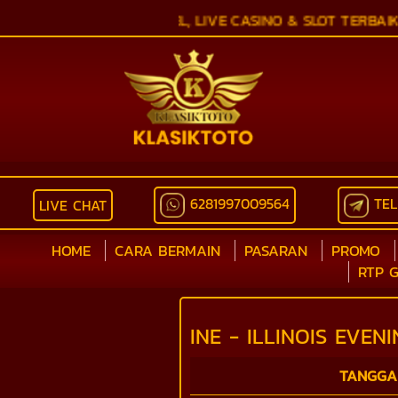
SIKTOTO BANDAR TOGEL, LIVE CASINO & SLOT TERBAIK D
6281997009564
TEL
LIVE CHAT
HOME
CARA BERMAIN
PASARAN
PROMO
RTP 
INE - ILLINOIS EVEN
TANGGA