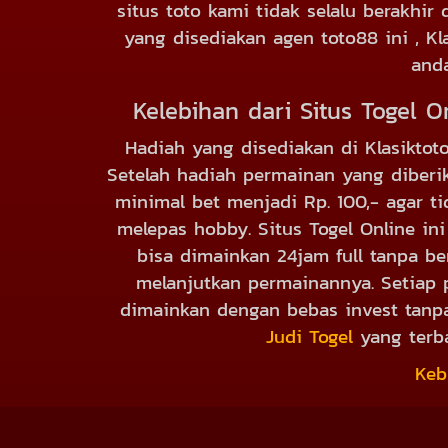
situs toto kami tidak selalu berakhir
yang disediakan agen toto88 ini , K
anda
Kelebihan dari Situs Togel 
Hadiah yang disediakan di Klasiktoto 
Setelah hadiah permainan yang diberik
minimal bet menjadi Rp. 100,- agar 
melepas hobby. Situs Togel Online i
bisa dimainkan 24jam full tanpa b
melanjutkan permainannya. Setiap p
dimainkan dengan bebas invest tanpa
Judi Togel
yang terb
Keb