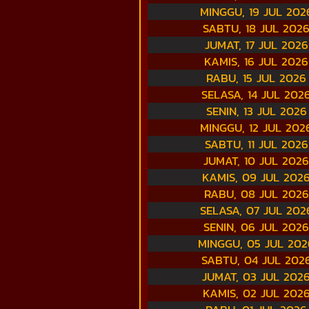
MINGGU, 19 JUL 202
SABTU, 18 JUL 202
JUMAT, 17 JUL 2026
KAMIS, 16 JUL 2026
RABU, 15 JUL 2026
SELASA, 14 JUL 202
SENIN, 13 JUL 2026
MINGGU, 12 JUL 202
SABTU, 11 JUL 2026
JUMAT, 10 JUL 2026
KAMIS, 09 JUL 202
RABU, 08 JUL 2026
SELASA, 07 JUL 202
SENIN, 06 JUL 2026
MINGGU, 05 JUL 202
SABTU, 04 JUL 202
JUMAT, 03 JUL 202
KAMIS, 02 JUL 202