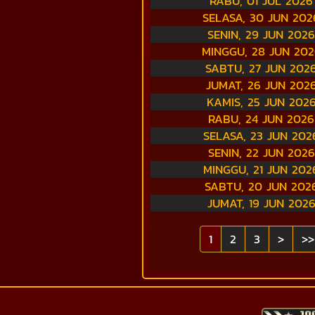
RABU, 01 JUL 2026
SELASA, 30 JUN 202
SENIN, 29 JUN 2026
MINGGU, 28 JUN 202
SABTU, 27 JUN 202
JUMAT, 26 JUN 202
KAMIS, 25 JUN 202
RABU, 24 JUN 2026
SELASA, 23 JUN 202
SENIN, 22 JUN 2026
MINGGU, 21 JUN 202
SABTU, 20 JUN 202
JUMAT, 19 JUN 202
1
2
3
>
>>