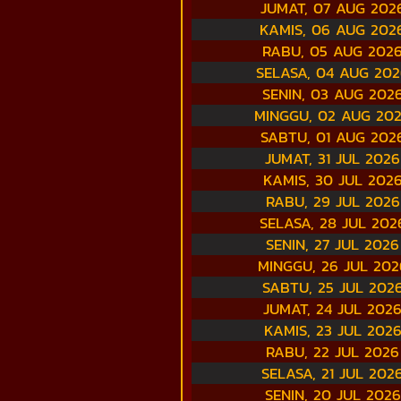
JUMAT, 07 AUG 202
KAMIS, 06 AUG 202
RABU, 05 AUG 202
SELASA, 04 AUG 202
SENIN, 03 AUG 202
MINGGU, 02 AUG 20
SABTU, 01 AUG 202
JUMAT, 31 JUL 2026
KAMIS, 30 JUL 202
RABU, 29 JUL 2026
SELASA, 28 JUL 202
SENIN, 27 JUL 2026
MINGGU, 26 JUL 202
SABTU, 25 JUL 202
JUMAT, 24 JUL 202
KAMIS, 23 JUL 202
RABU, 22 JUL 2026
SELASA, 21 JUL 202
SENIN, 20 JUL 2026