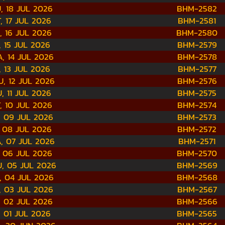
, 18 JUL 2026
BHM-2582
, 17 JUL 2026
BHM-2581
, 16 JUL 2026
BHM-2580
 15 JUL 2026
BHM-2579
, 14 JUL 2026
BHM-2578
, 13 JUL 2026
BHM-2577
, 12 JUL 2026
BHM-2576
, 11 JUL 2026
BHM-2575
, 10 JUL 2026
BHM-2574
, 09 JUL 2026
BHM-2573
 08 JUL 2026
BHM-2572
, 07 JUL 2026
BHM-2571
, 06 JUL 2026
BHM-2570
, 05 JUL 2026
BHM-2569
, 04 JUL 2026
BHM-2568
, 03 JUL 2026
BHM-2567
, 02 JUL 2026
BHM-2566
 01 JUL 2026
BHM-2565