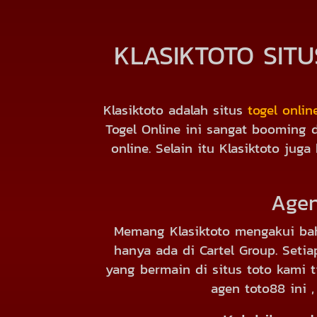
KLASIKTOTO SIT
Klasiktoto adalah situs
togel onlin
Togel Online ini sangat booming 
online. Selain itu Klasiktoto ju
Agen
Memang Klasiktoto mengakui b
hanya ada di Cartel Group. Set
yang bermain di situs toto kami t
agen toto88 ini 