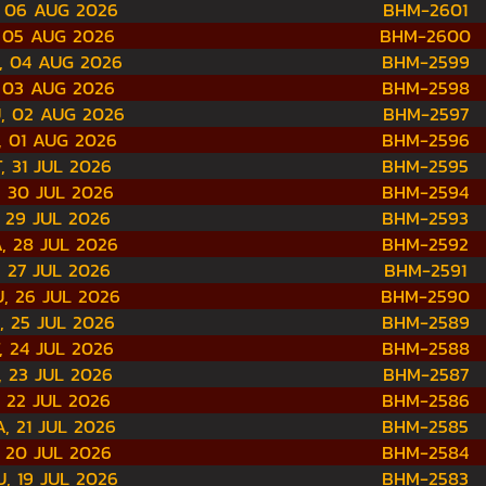
 06 AUG 2026
BHM-2601
 05 AUG 2026
BHM-2600
, 04 AUG 2026
BHM-2599
, 03 AUG 2026
BHM-2598
, 02 AUG 2026
BHM-2597
 01 AUG 2026
BHM-2596
, 31 JUL 2026
BHM-2595
, 30 JUL 2026
BHM-2594
 29 JUL 2026
BHM-2593
, 28 JUL 2026
BHM-2592
, 27 JUL 2026
BHM-2591
, 26 JUL 2026
BHM-2590
, 25 JUL 2026
BHM-2589
, 24 JUL 2026
BHM-2588
, 23 JUL 2026
BHM-2587
 22 JUL 2026
BHM-2586
, 21 JUL 2026
BHM-2585
, 20 JUL 2026
BHM-2584
, 19 JUL 2026
BHM-2583