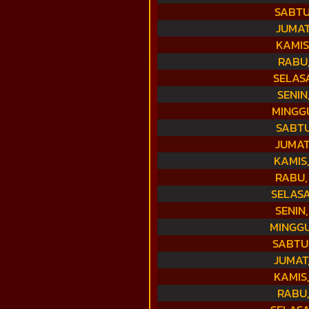
SABTU
JUMAT
KAMIS
RABU,
SELASA
SENIN
MINGGU
SABTU
JUMAT
KAMIS
RABU,
SELASA
SENIN
MINGGU
SABTU
JUMAT
KAMIS
RABU,