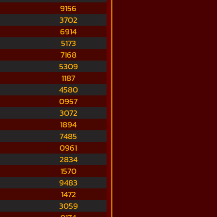
9156
3702
6914
5173
7168
5309
1187
4580
0957
3072
1894
7485
0961
2834
1570
9483
1472
3059