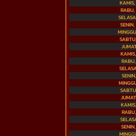
KAMIS,
RABU,
SELASA
SENIN
MINGGU
SABTU,
JUMAT
KAMIS
RABU,
SELASA
SENIN
MINGGU
SABTU
JUMAT
KAMIS
RABU,
SELASA
SENIN
MINGGU