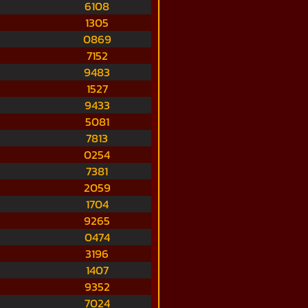
6108
1305
0869
7152
9483
1527
9433
5081
7813
0254
7381
2059
1704
9265
0474
3196
1407
9352
7024