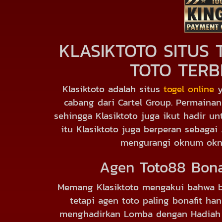
KLASIKTOTO SITUS
TOTO TERB
Klasiktoto adalah situs
togel online
y
cabang dari Cartel Group. Permainan
sehingga Klasiktoto juga ikut hadir u
itu Klasiktoto juga berperan sebagai
mengurangi oknum oknu
Agen Toto88 Bonaf
Memang Klasiktoto mengakui bahwa
tetapi agen toto paling bonafit ha
menghadirkan Lomba dengan Hadiah 