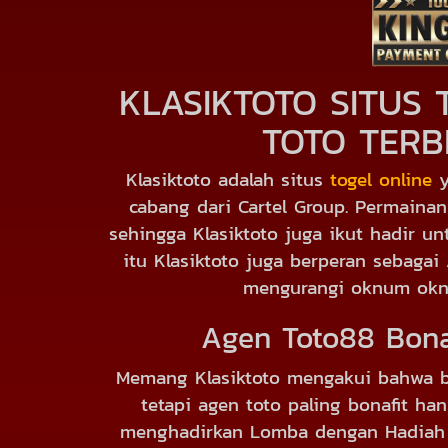
KLASIKTOTO SITUS
TOTO TERB
Klasiktoto adalah situs
togel online
y
cabang dari Cartel Group. Permainan
sehingga Klasiktoto juga ikut hadir u
itu Klasiktoto juga berperan sebagai
mengurangi oknum oknu
Agen Toto88 Bonaf
Memang Klasiktoto mengakui bahwa
tetapi agen toto paling bonafit ha
menghadirkan Lomba dengan Hadiah 