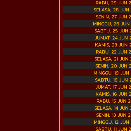
RABU, 29 JUN 
SELASA, 28 JUN
SENIN, 27 JUN 
MINGGU, 26 JUN
SABTU, 25 JUN 
JUMAT, 24 JUN 
KAMIS, 23 JUN 
RABU, 22 JUN 
SELASA, 21 JUN
SENIN, 20 JUN 
MINGGU, 19 JUN
SABTU, 18 JUN 
JUMAT, 17 JUN 
KAMIS, 16 JUN 
RABU, 15 JUN 
SELASA, 14 JUN
SENIN, 13 JUN 
MINGGU, 12 JUN
SABTU, 11 JUN 