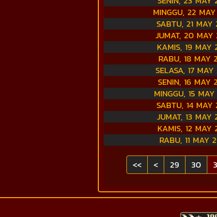
SENIN, 23 MAY 
MINGGU, 22 MAY
SABTU, 21 MAY 
JUMAT, 20 MAY 
KAMIS, 19 MAY 
RABU, 18 MAY 
SELASA, 17 MAY
SENIN, 16 MAY 
MINGGU, 15 MAY
SABTU, 14 MAY 
JUMAT, 13 MAY 
KAMIS, 12 MAY 
RABU, 11 MAY 
<<
<
29
30
3