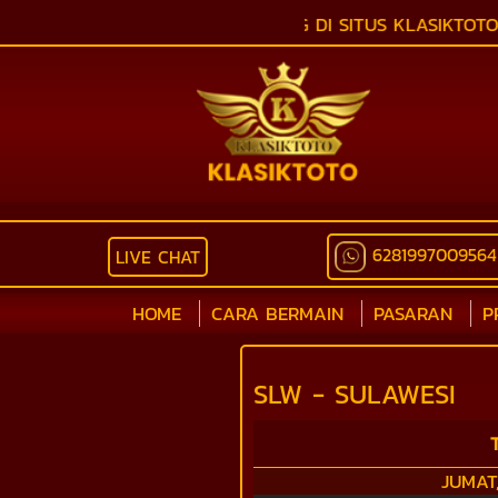
SELAMAT DATANG DI SITUS KLASIKTOTO BAN
6281997009564
LIVE CHAT
HOME
CARA BERMAIN
PASARAN
P
SLW - SULAWESI
JUMAT