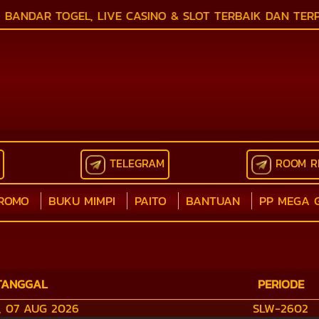
DAR TOGEL, LIVE CASINO & SLOT TERBAIK DAN TERPERC
TELEGRAM
ROOM R
ROMO
BUKU MIMPI
PAITO
BANTUAN
PP MEGA 
TANGGAL
PERIODE
, 07 AUG 2026
SLW-2602