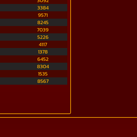
3092
3384
9571
8245
7039
5226
4117
1378
6452
8304
1535
8567