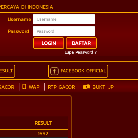
AYA DI INDONESIA DENGAN BONUS - BONUS TANPA BATAS
Username
Password
LOGIN
DAFTAR
Lupa Password ?
ESULT
FACEBOOK OFFICIAL
GACOR
WAP
RTP GACOR
BUKTI JP
RESULT
1692