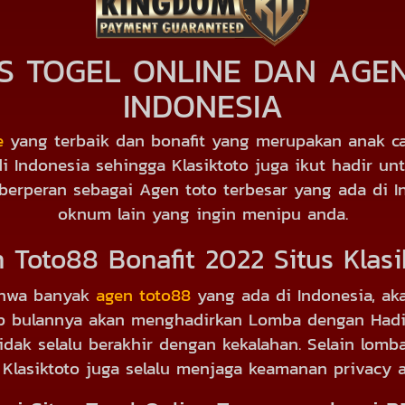
US TOGEL ONLINE DAN AGE
INDONESIA
e
yang terbaik dan bonafit yang merupakan anak ca
di Indonesia sehingga Klasiktoto juga ikut hadir u
ga berperan sebagai Agen toto terbesar yang ada di
oknum lain yang ingin menipu anda.
 Toto88 Bonafit 2022 Situs Klasi
ahwa banyak
agen toto88
yang ada di Indonesia, aka
iap bulannya akan menghadirkan Lomba dengan Ha
idak selalu berakhir dengan kekalahan. Selain lom
, Klasiktoto juga selalu menjaga keamanan privacy 