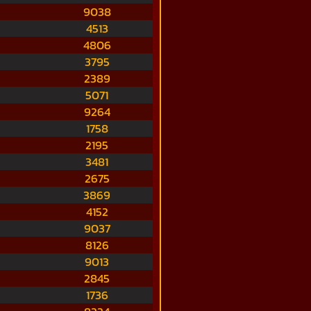
9038
4513
4806
3795
2389
5071
9264
1758
2195
3481
2675
3869
4152
9037
8126
9013
2845
1736