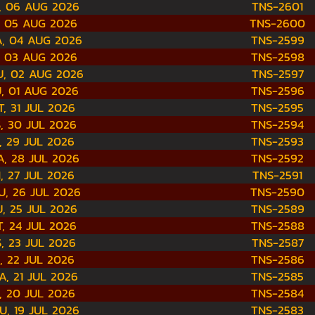
, 06 AUG 2026
TNS-2601
 05 AUG 2026
TNS-2600
, 04 AUG 2026
TNS-2599
, 03 AUG 2026
TNS-2598
, 02 AUG 2026
TNS-2597
, 01 AUG 2026
TNS-2596
, 31 JUL 2026
TNS-2595
, 30 JUL 2026
TNS-2594
, 29 JUL 2026
TNS-2593
A, 28 JUL 2026
TNS-2592
, 27 JUL 2026
TNS-2591
U, 26 JUL 2026
TNS-2590
, 25 JUL 2026
TNS-2589
, 24 JUL 2026
TNS-2588
, 23 JUL 2026
TNS-2587
, 22 JUL 2026
TNS-2586
A, 21 JUL 2026
TNS-2585
, 20 JUL 2026
TNS-2584
U, 19 JUL 2026
TNS-2583