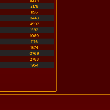
8224
2178
1156
8443
4597
1582
1069
1176
1574
0769
2783
1954