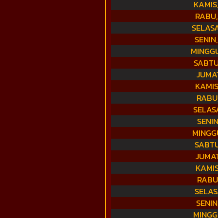
KAMIS
RABU,
SELASA
SENIN
MINGGU
SABTU
JUMAT
KAMIS
RABU
SELAS
SENIN
MINGG
SABTU
JUMAT
KAMIS
RABU
SELAS
SENIN
MINGG