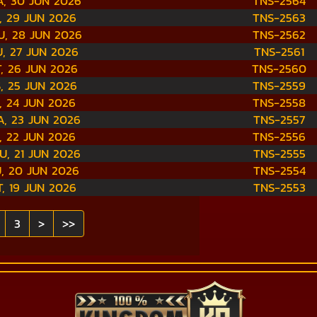
A, 30 JUN 2026
TNS-2564
, 29 JUN 2026
TNS-2563
, 28 JUN 2026
TNS-2562
, 27 JUN 2026
TNS-2561
, 26 JUN 2026
TNS-2560
, 25 JUN 2026
TNS-2559
 24 JUN 2026
TNS-2558
A, 23 JUN 2026
TNS-2557
, 22 JUN 2026
TNS-2556
U, 21 JUN 2026
TNS-2555
, 20 JUN 2026
TNS-2554
, 19 JUN 2026
TNS-2553
3
>
>>