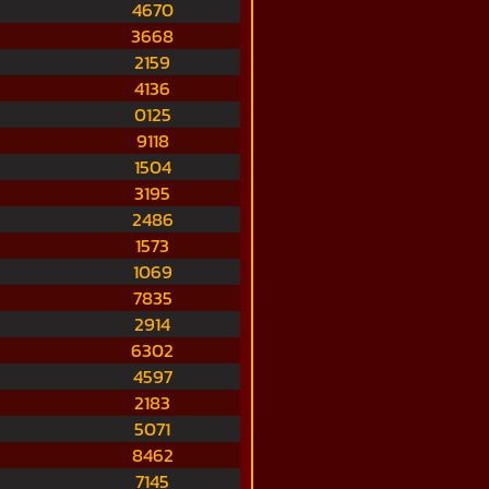
4670
3668
2159
4136
0125
9118
1504
3195
2486
1573
1069
7835
2914
6302
4597
2183
5071
8462
7145