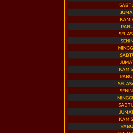
SABTU
JUMAT
KAMIS
RABU
SELAS
SENIN
MINGG
SABTU
JUMAT
KAMIS
RABU,
SELAS
SENIN
MINGGU
SABTU
JUMAT
KAMIS
RABU