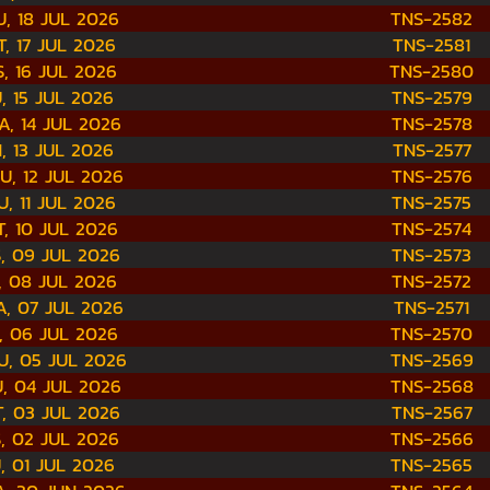
, 18 JUL 2026
TNS-2582
, 17 JUL 2026
TNS-2581
, 16 JUL 2026
TNS-2580
, 15 JUL 2026
TNS-2579
A, 14 JUL 2026
TNS-2578
, 13 JUL 2026
TNS-2577
U, 12 JUL 2026
TNS-2576
, 11 JUL 2026
TNS-2575
, 10 JUL 2026
TNS-2574
, 09 JUL 2026
TNS-2573
 08 JUL 2026
TNS-2572
A, 07 JUL 2026
TNS-2571
, 06 JUL 2026
TNS-2570
, 05 JUL 2026
TNS-2569
, 04 JUL 2026
TNS-2568
, 03 JUL 2026
TNS-2567
, 02 JUL 2026
TNS-2566
, 01 JUL 2026
TNS-2565