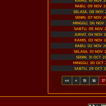
KAMIS, 10 NOV 
RABU, 09 NOV 2
SELASA, 08 NOV 
SENIN, 07 NOV 2
MINGGU, 06 NOV 
SABTU, 05 NOV 
JUMAT, 04 NOV 
KAMIS, 03 NOV 
RABU, 02 NOV 2
SELASA, 01 NOV 
SENIN, 31 OCT 2
MINGGU, 30 OCT 
SABTU, 29 OCT 
<<
<
15
16
17