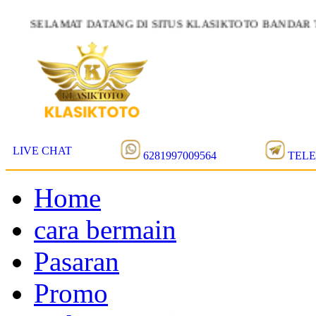
SELAMAT DATANG DI SITUS KLASIKTOTO BANDAR TOGEL
LIVE CHAT
6281997009564
TEL
Home
cara bermain
Pasaran
Promo