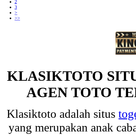
2
3
>
>>
KLASIKTOTO SIT
AGEN TOTO TE
Klasiktoto adalah situs
tog
yang merupakan anak caba