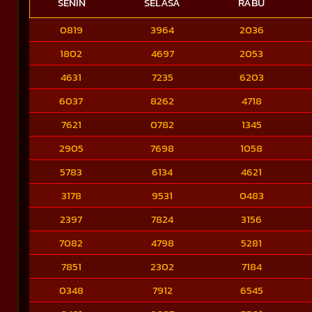
SENIN
SELASA
RABU
0819
3964
2036
1802
4697
2053
4631
7235
6203
6037
8262
4718
7621
0782
1345
2905
7698
1058
5783
6134
4621
3178
9531
0483
2397
7824
3156
7082
4798
5281
7851
2302
7184
0348
7912
6545