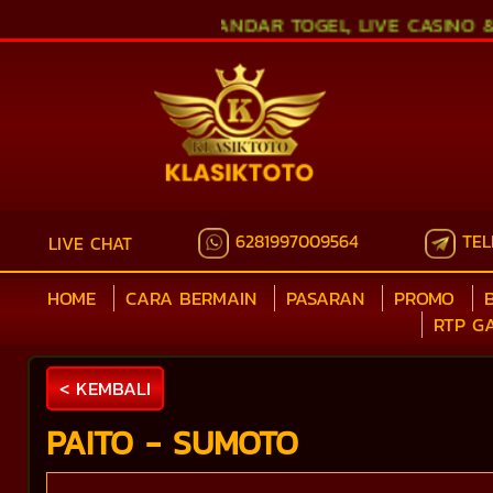
 SITUS KLASIKTOTO BANDAR TOGEL, LIVE CASINO & 
6281997009564
TEL
LIVE CHAT
HOME
CARA BERMAIN
PASARAN
PROMO
RTP G
< KEMBALI
PAITO - SUMOTO