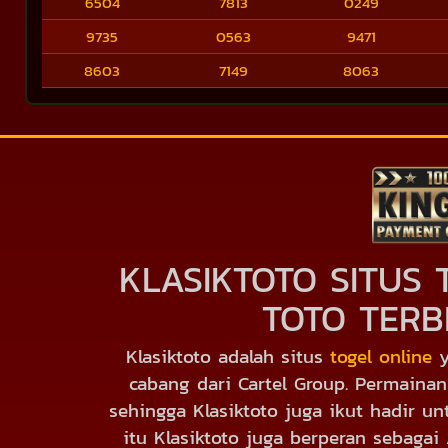
6504
7813
0249
9735
0563
9471
8603
7149
8063
KLASIKTOTO SITUS
TOTO TERB
Klasiktoto adalah situs
togel online
y
cabang dari Cartel Group. Permainan
sehingga Klasiktoto juga ikut hadir u
itu Klasiktoto juga berperan sebagai