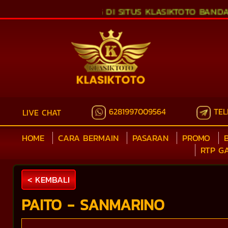
SELAMAT DATANG DI SITUS KLASIKTOTO BANDAR 
6281997009564
TEL
LIVE CHAT
HOME
CARA BERMAIN
PASARAN
PROMO
RTP G
< KEMBALI
PAITO - SANMARINO