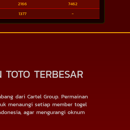
2166
7462
1377
-
N TOTO TERBESAR
bang dari Cartel Group. Permainan
ntuk menaungi setiap member togel
 Indonesia, agar mengurangi oknum