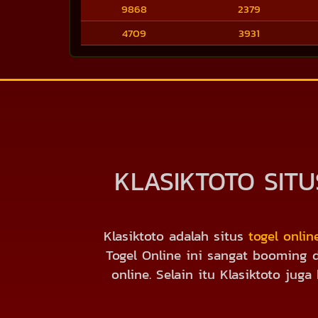
9868
2379
4709
3931
KLASIKTOTO SIT
Klasiktoto adalah situs
togel onlin
Togel Online ini sangat booming 
online. Selain itu Klasiktoto ju