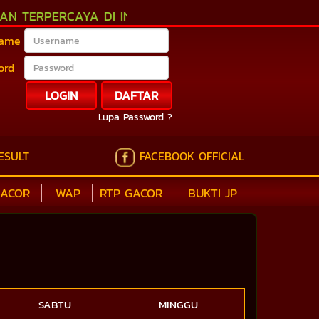
N TERPERCAYA DI INDONESIA DENGAN BONUS - BONUS
name
ord
LOGIN
DAFTAR
Lupa Password ?
ESULT
FACEBOOK OFFICIAL
GACOR
WAP
RTP GACOR
BUKTI JP
SABTU
MINGGU