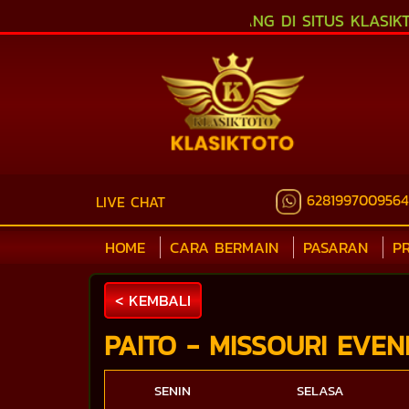
SELAMAT DATANG DI SITUS KLASIKTO
6281997009564
LIVE CHAT
HOME
CARA BERMAIN
PASARAN
P
< KEMBALI
PAITO - MISSOURI EVEN
SENIN
SELASA