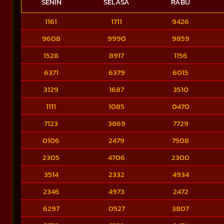
SENIN
SELASA
RABU
1161
1711
9426
9608
9990
9859
1528
8917
1156
6371
6379
6015
3129
1687
3510
1111
1085
0470
7123
3869
7729
0106
2479
7508
2305
4706
2300
3514
2332
4934
2346
4973
2472
6297
0527
3807