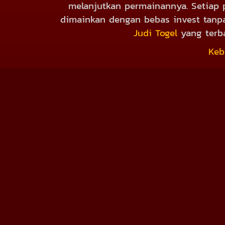
melanjutkan permainannya. Setiap p
dimainkan dengan bebas invest tanpa
Judi Togel
yang terb
Keb