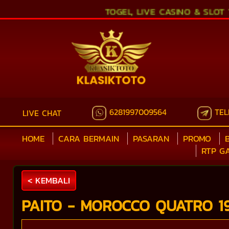
 KLASIKTOTO BANDAR TOGEL, LIVE CASINO & SLOT T
6281997009564
TEL
LIVE CHAT
HOME
CARA BERMAIN
PASARAN
PROMO
RTP G
< KEMBALI
PAITO - MOROCCO QUATRO 1