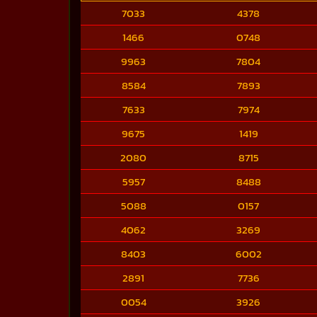
7033
4378
1466
0748
9963
7804
8584
7893
7633
7974
9675
1419
2080
8715
5957
8488
5088
0157
4062
3269
8403
6002
2891
7736
0054
3926