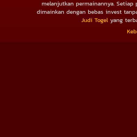
melanjutkan permainannya. Setiap p
dimainkan dengan bebas invest tanpa
Judi Togel
yang terb
Keb