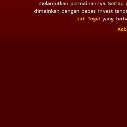
melanjutkan permainannya. Setiap p
dimainkan dengan bebas invest tanpa
Judi Togel
yang terb
Keb